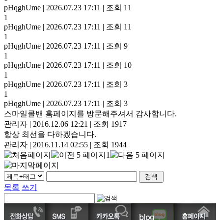
pHqghUme
|
2026.07.23 17:11
|
조회 11
1
pHqghUme
|
2026.07.23 17:11
|
조회 11
1
pHqghUme
|
2026.07.23 17:11
|
조회 9
1
pHqghUme
|
2026.07.23 17:11
|
조회 10
1
pHqghUme
|
2026.07.23 17:11
|
조회 3
1
pHqghUme
|
2026.07.23 17:11
|
조회 3
스마일콜밴 홈페이지를 방문해주셔서 감사합니다.
관리자
|
2016.12.06 12:21
|
조회 1917
항상 최선을 다하겠습니다.
관리자
|
2016.11.14 02:55
|
조회 1944
1
목록
쓰기